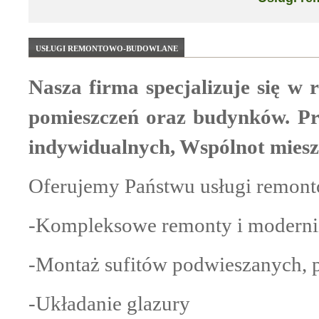
USŁUGI REMONTOWO-BUDOWLANE
Nasza firma specjalizuje się w
pomieszczeń oraz budynków. Pr
indywidualnych, Wspólnot mieszk
Oferujemy Państwu usługi remont
-Kompleksowe remonty i moderni
-Montaż sufitów podwieszanych, 
-Układanie glazury