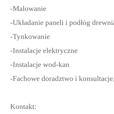
-Malowanie
-Układanie paneli i podłóg drewn
-Tynkowanie
-Instalacje elektryczne
-Instalacje wod-kan
-Fachowe doradztwo i konsultacje
Kontakt: