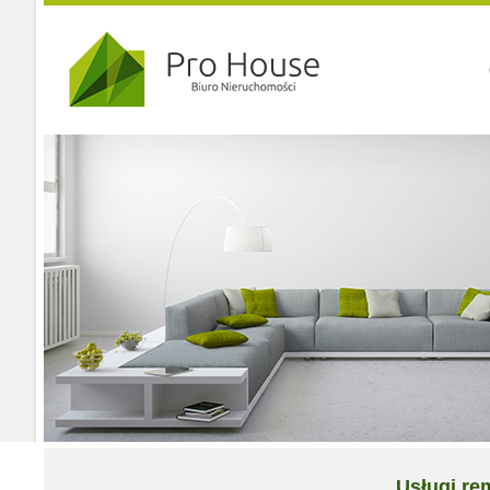
Usługi r