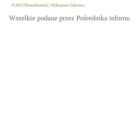
© 2015
Nieruchomości
| Wykonanie
Galactica
Wszelkie podane przez Pośrednika inform