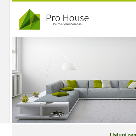
Usługi r