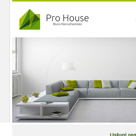
Usługi r