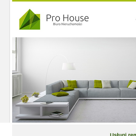
Usługi r